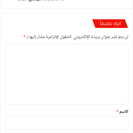
اترك تعليقاً
لن يتم نشر عنوان بريدك الإلكتروني.
الحقول الإلزامية مشار إليها بـ
*
ا
ل
ت
ع
ل
ي
ق
*
الاسم
*