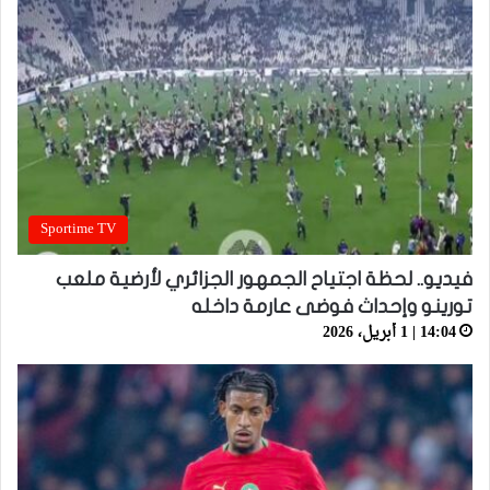
Sportime TV
فيديو.. لحظة اجتياح الجمهور الجزائري لأرضية ملعب
تورينو وإحداث فوضى عارمة داخله
14:04 | 1 أبريل، 2026