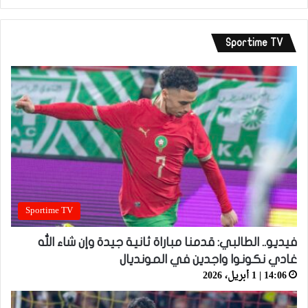
Sportime TV
Sportime TV
فيديو.. الطالبي: قدمنا مباراة ثانية جيدة وإن شاء الله
غادي نكونوا واجدين في المونديال
14:06 | 1 أبريل، 2026