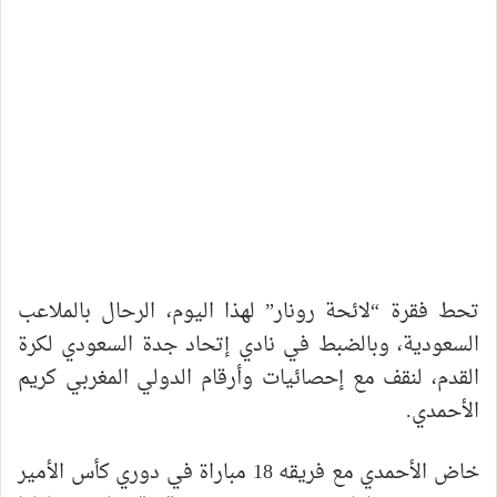
تحط فقرة “لائحة رونار” لهذا اليوم، الرحال بالملاعب
السعودية، وبالضبط في نادي إتحاد جدة السعودي لكرة
القدم، لنقف مع إحصائيات وأرقام الدولي المغربي كريم
الأحمدي.
خاض الأحمدي مع فريقه 18 مباراة في دوري كأس الأمير