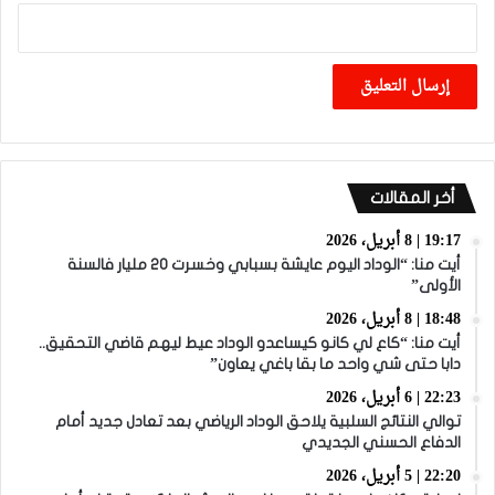
أخر المقالات
19:17 | 8 أبريل، 2026
أيت منا: “الوداد اليوم عايشة بسبابي وخسرت 20 مليار فالسنة
الأولى”
18:48 | 8 أبريل، 2026
أيت منا: “كاع لي كانو كيساعدو الوداد عيط ليهم قاضي التحقيق..
دابا حتى شي واحد ما بقا باغي يعاون”
22:23 | 6 أبريل، 2026
توالي النتائج السلبية يلاحق الوداد الرياضي بعد تعادل جديد أمام
الدفاع الحسني الجديدي
22:20 | 5 أبريل، 2026