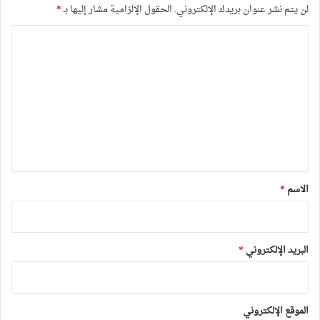
لن يتم نشر عنوان بريدك الإلكتروني.
الحقول الإلزامية مشار إليها بـ
*
ا
ل
ت
ع
ل
ي
ق
*
الاسم
*
البريد الإلكتروني
*
الموقع الإلكتروني