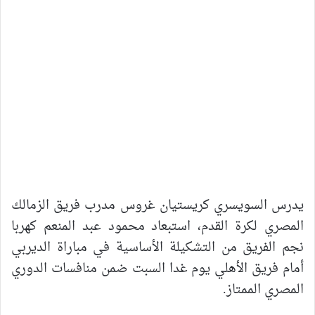
يدرس السويسري كريستيان غروس مدرب فريق الزمالك
المصري لكرة القدم، استبعاد محمود عبد المنعم كهربا
نجم الفريق من التشكيلة الأساسية في مباراة الديربي
أمام فريق الأهلي يوم غدا السبت ضمن منافسات الدوري
المصري الممتاز.