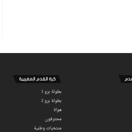
قدم
كرة القدم المغربية
بطولة برو 1
بطولة برو 2
هواة
محترفون
منتخبات وطنية