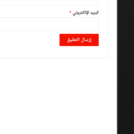
البريد الإلكتروني
*