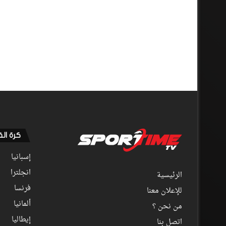
كرة ال
إسبانيا
انجلترا
الرئيسية
فرنسا
للإعلان معنا
ألمانيا
من نحن ؟
إيطاليا
اتصل بنا