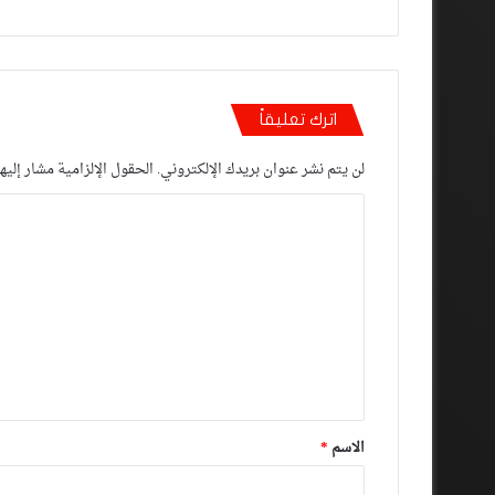
اترك تعليقاً
لن يتم نشر عنوان بريدك الإلكتروني.
الحقول الإلزامية مشار إليها
ا
ل
ت
ع
ل
ي
ق
*
الاسم
*