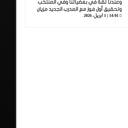
وعندنا ثقة في بعضياتنا وفي المنتخب
وتحقيق أول فوز مع المدرب الجديد مزيان
14:01 | 1 أبريل، 2026