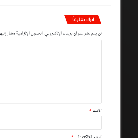
اترك تعليقاً
لن يتم نشر عنوان بريدك الإلكتروني.
الحقول الإلزامية مشار إليها
ا
ل
ت
ع
ل
ي
ق
*
الاسم
*
البريد الإلكتروني
*