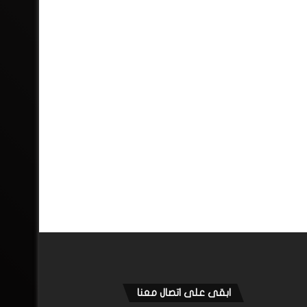
ابقى على اتصال معنا