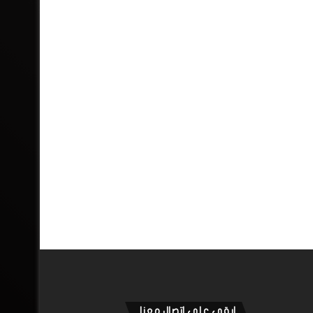
ابقى على اتصال معنا