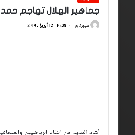
جماهير الهلال تهاجم حمد 
16:29 | 12 أبريل، 2019
سبورتايم
أشاد العديد من النقاد الرياضيين والصحاف