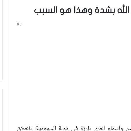
الله بشدة وهذا هو السبب
0
يين وأسماء أخرى بارزة في دولة السعودية، بأخلاق