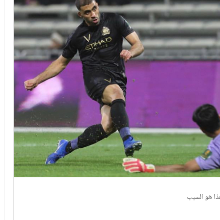
ذا هو السبب