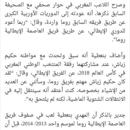
وصرح اللاعب المغربي في حوار صحفي مع الصحيفة
السابق ذكرها، أنه عودته إلى الدوريات الأوربية الكبرى
عن طريق فريقه السابق روما واردة، وقال: “ربما أعود
للدوري الإيطالي، عن طريق فريق العاصمة الإيطالية
روما”.
وأضاف بنعطية أنه سبق وتحدث مع مواطنه حكيم
زياش، عند مشاركتهما رفقة المنتخب الوطني المغربي
في كأس العالم 2018، عن الفريق الإيطالي، وقال: “لقد
كان حكيم زياش مهتم بفريق روما، وسألني عن العديد
من الإشياء بخصوصه، كنت أعتقد أنه سينتقل إليه في
الانتقالات الشتوية الماضية، لكنه لم يلتحق به”.
جدير بالذكر أن المهدي بنعطية لعب في صفوف فريق
العاصمة الإيطالية روما لموسم واحد 2013/ 2014، قبل أن