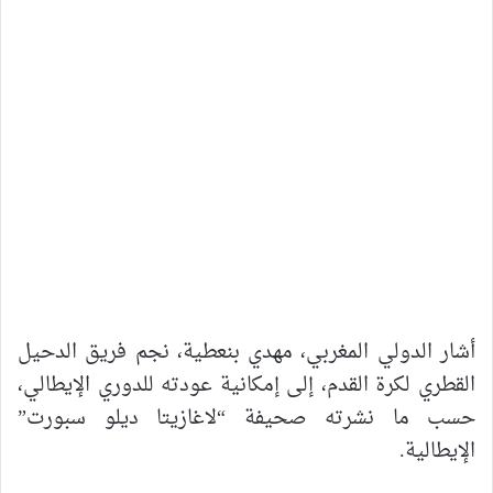
أشار الدولي المغربي، مهدي بنعطية، نجم فريق الدحيل
القطري لكرة القدم، إلى إمكانية عودته للدوري الإيطالي،
حسب ما نشرته صحيفة “لاغازيتا ديلو سبورت”
الإيطالية.