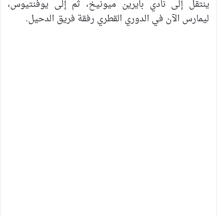
ينتقل إلى نادي بايرين ميونيخ، ثم إلى يوفنتيوس،
ليمارس الآن في الدوري القطري رفقة فريق الدحيل.