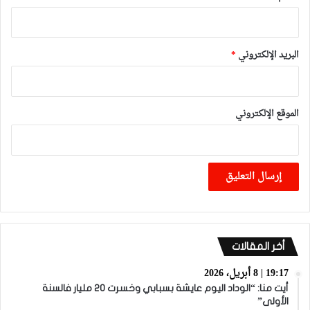
البريد الإلكتروني
*
الموقع الإلكتروني
أخر المقالات
19:17 | 8 أبريل، 2026
أيت منا: “الوداد اليوم عايشة بسبابي وخسرت 20 مليار فالسنة
الأولى”