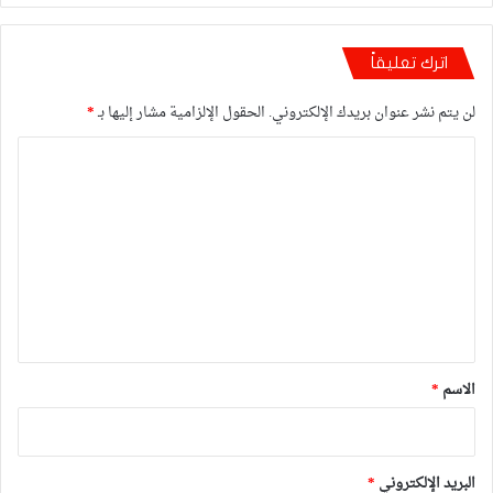
اترك تعليقاً
لن يتم نشر عنوان بريدك الإلكتروني.
الحقول الإلزامية مشار إليها بـ
*
ا
ل
ت
ع
ل
ي
ق
*
الاسم
*
البريد الإلكتروني
*