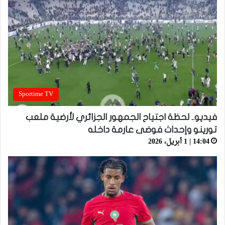
Sportime TV
فيديو.. لحظة اجتياح الجمهور الجزائري لأرضية ملعب
تورينو وإحداث فوضى عارمة داخله
14:04 | 1 أبريل، 2026