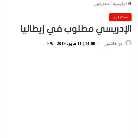
الرئيسية
/
محترفون
محترفون
الإدريسي مطلوب في إيطاليا
14:00 | 11 مايو، 2019
ندى هاشيمي
0