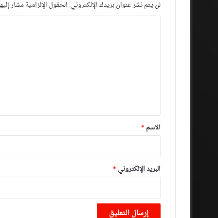
لن يتم نشر عنوان بريدك الإلكتروني.
الحقول الإلزامية مشار إليها
ا
ل
ت
ع
ل
ي
ق
*
الاسم
*
البريد الإلكتروني
*