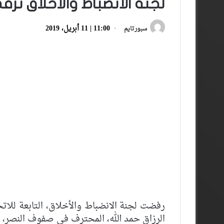
لجنة الانضباط والأخلاق تر
11:00 | 11 أبريل، 2019
سبورتايم
رفضت لجنة الانضباط والأخلاق، التابعة للاتح
الرزاق حمد الله، المحترف في صفوف النصر، 