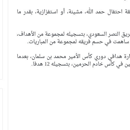
 احتفال حمد الله، مشينة، أو استفزازية، بقدر ما
فريق النصر السعودي، بتسجيله لمجموعة من الأهداف،
 ساهمت في حسم فريقه لمجموعة من المباريات.
ارة هدافي دوري كأس الأمير محمد بن سلمان، بعدما