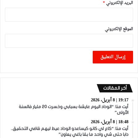
البريد الإلكتروني
*
الموقع الإلكتروني
أخر المقالات
19:17 | 8 أبريل، 2026
أيت منا: “الوداد اليوم عايشة بسبابي وخسرت 20 مليار فالسنة
الأولى”
18:48 | 8 أبريل، 2026
أيت منا: “كاع لي كانو كيساعدو الوداد عيط ليهم قاضي التحقيق..
دابا حتى شي واحد ما بقا باغي يعاون”