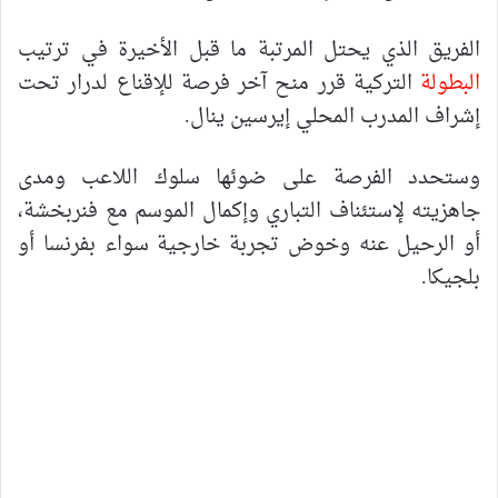
الفريق الذي يحتل المرتبة ما قبل الأخيرة في ترتيب
البطولة
التركية قرر منح آخر فرصة للإقناع لدرار تحت
إشراف المدرب المحلي إيرسين ينال.
وستحدد الفرصة على ضوئها سلوك اللاعب ومدى
جاهزيته لإستئناف التباري وإكمال الموسم مع فنربخشة،
أو الرحيل عنه وخوض تجربة خارجية سواء بفرنسا أو
بلجيكا.