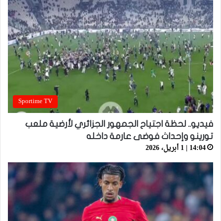
Sportime TV
فيديو.. لحظة اجتياح الجمهور الجزائري لأرضية ملعب
تورينو وإحداث فوضى عارمة داخله
14:04 | 1 أبريل، 2026