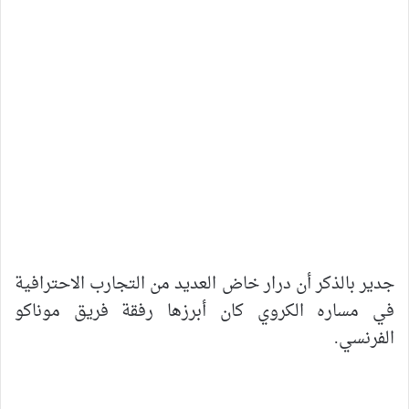
جدير بالذكر أن درار خاض العديد من التجارب الاحترافية
في مساره الكروي كان أبرزها رفقة فريق موناكو
الفرنسي.