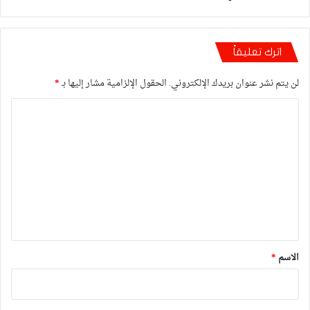
اترك تعليقاً
لن يتم نشر عنوان بريدك الإلكتروني.
الحقول الإلزامية مشار إليها بـ
*
ا
ل
ت
ع
ل
ي
ق
*
الاسم
*