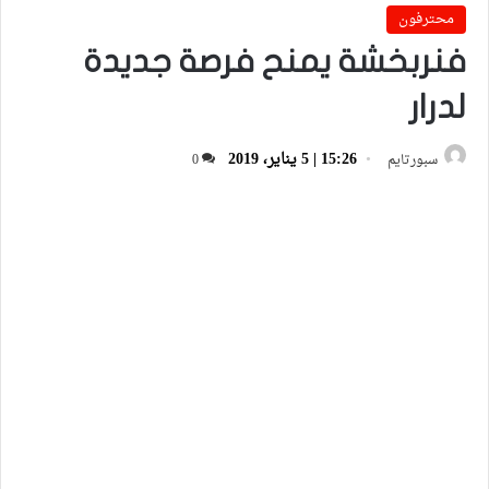
محترفون
فنربخشة يمنح فرصة جديدة
لدرار
15:26 | 5 يناير، 2019
سبورتايم
0