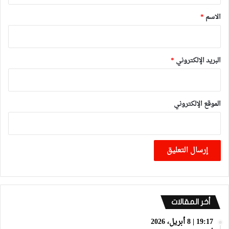
*
الاسم
*
البريد الإلكتروني
*
الموقع الإلكتروني
أخر المقالات
19:17 | 8 أبريل، 2026