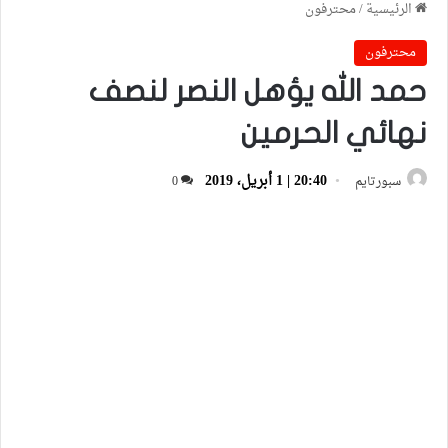
الرئيسية
/
محترفون
محترفون
حمد الله يؤهل النصر لنصف
نهائي الحرمين
20:40 | 1 أبريل، 2019
سبورتايم
0