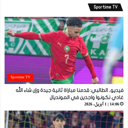
Sportime TV
Sportime TV
فيديو.. الطالبي: قدمنا مباراة ثانية جيدة وإن شاء الله
غادي نكونوا واجدين في المونديال
14:06 | 1 أبريل، 2026