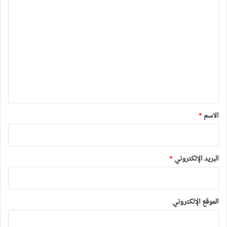
ا
ل
ت
ع
ل
ي
ق
*
الاسم
*
البريد الإلكتروني
*
الموقع الإلكتروني