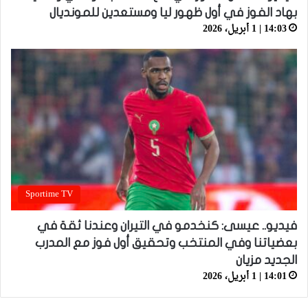
بهاد الفوز في أول ظهور ليا ومستعدين للمونديال
14:03 | 1 أبريل، 2026
Sportime TV
فيديو.. عيسى: كنخدمو في التيران وعندنا ثقة في
بعضياتنا وفي المنتخب وتحقيق أول فوز مع المدرب
الجديد مزيان
14:01 | 1 أبريل، 2026