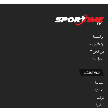
الرئيسية
للإعلان معنا
من نحن ؟
اتصل بنا
كرة القدم
إسبانيا
انجلترا
فرنسا
ألمانيا