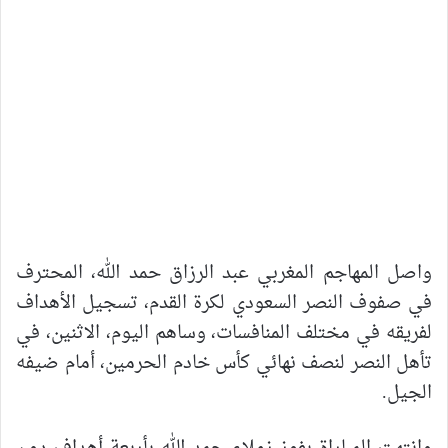
واصل المهاجم المغربي عبد الرزاق حمد الله، المحترف
في صفوف النصر السعودي لكرة القدم، تسجيل الأهداف
لفريقه في مختلف المنافسات، وساهم اليوم، الاثنين، في
تأهل النصر لنصف نهائي كأس خادم الحرمين، أمام ضيفه
الجيل.