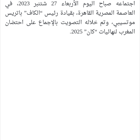
اجتماعه صباح اليوم الأربعاء 27 شتنبر 2023، في
العاصمة المصرية القاهرة، بقيادة رئيس “الكاف” باتريس
موتسيبي، وتم خلاله التصويت بالإجماع على احتضان
المغرب لنهائيات “كان” 2025.