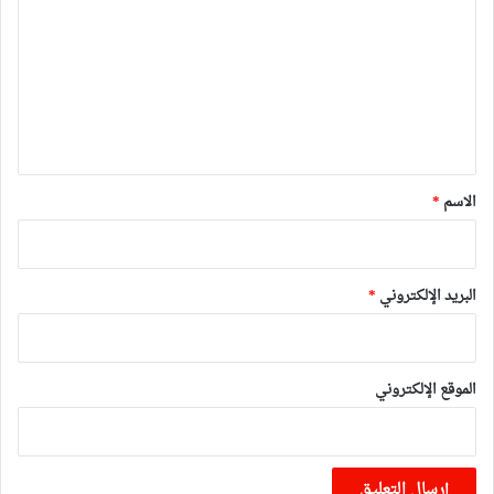
ت
ع
ل
ي
ق
*
الاسم
*
البريد الإلكتروني
*
الموقع الإلكتروني