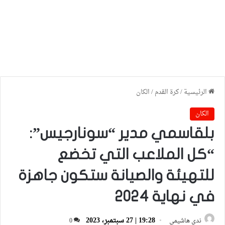
الرئيسية
/
كرة القدم
/
الكان
الكان
بلقاسمي مدير “سونارجيس”:
“كل الملاعب التي تخضع
للتهيئة والصيانة ستكون جاهزة
في نهاية 2024
19:28 | 27 سبتمبر، 2023
ندى هاشيمي
0