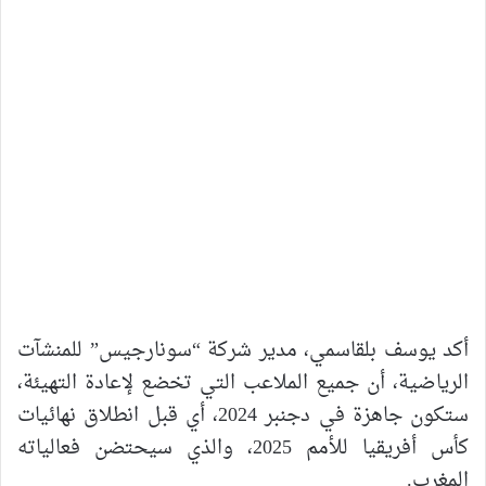
أكد يوسف بلقاسمي، مدير شركة “سونارجيس” للمنشآت
الرياضية، أن جميع الملاعب التي تخضع لإعادة التهيئة،
ستكون جاهزة في دجنبر 2024، أي قبل انطلاق نهائيات
كأس أفريقيا للأمم 2025، والذي سيحتضن فعالياته
المغرب.