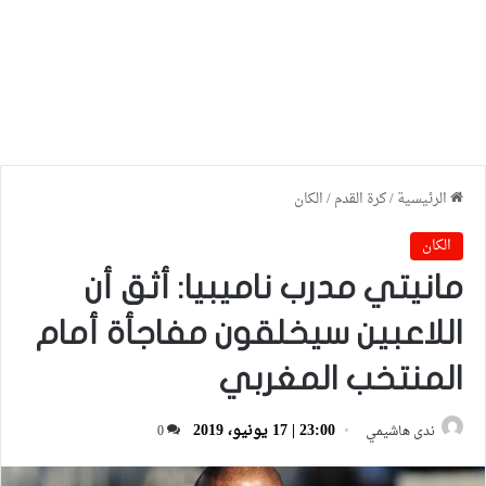
الرئيسية
/
كرة القدم
/
الكان
الكان
مانيتي مدرب ناميبيا: أثق أن
اللاعبين سيخلقون مفاجأة أمام
المنتخب المغربي
23:00 | 17 يونيو، 2019
ندى هاشيمي
0