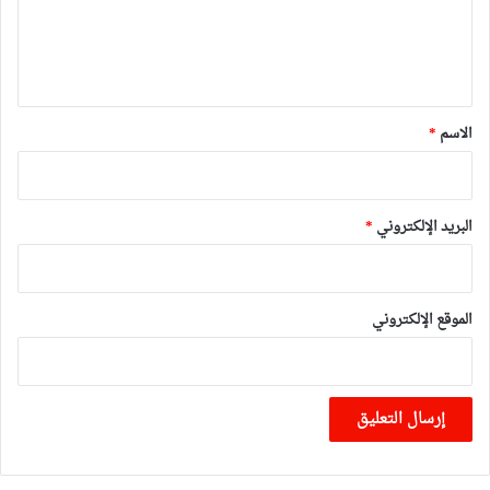
ل
ي
ق
*
الاسم
*
البريد الإلكتروني
*
الموقع الإلكتروني