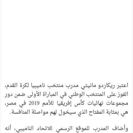
اعتبر ريكاردو مانيتي مدرب منتخب ناميبيا لكرة القدم،
الفوز على المنتخب الوطني في المباراة الأولى ضمن دور
مجموعات نهائيات كأس إفريقيا للأمم 2019 في مصر،
هي بمثابة المفتاح الذي سيخول لهم مواصلة المنافسة.
وأضاف المدرب للموقع الرسمي للاتحاد الناميبي، أنه