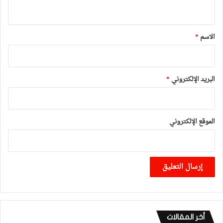
ي
ق
*
الاسم
*
البريد الإلكتروني
*
الموقع الإلكتروني
أخر المقالات