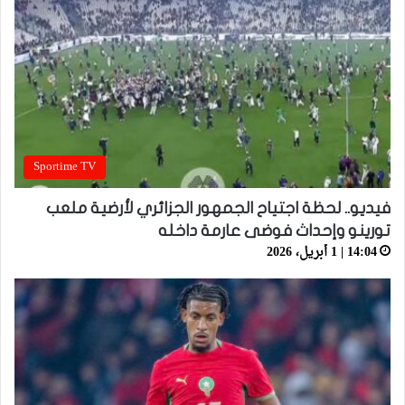
Sportime TV
فيديو.. لحظة اجتياح الجمهور الجزائري لأرضية ملعب
تورينو وإحداث فوضى عارمة داخله
14:04 | 1 أبريل، 2026