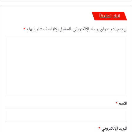
اترك تعليقاً
لن يتم نشر عنوان بريدك الإلكتروني.
الحقول الإلزامية مشار إليها بـ
*
ا
ل
ت
ع
ل
ي
ق
*
الاسم
*
البريد الإلكتروني
*