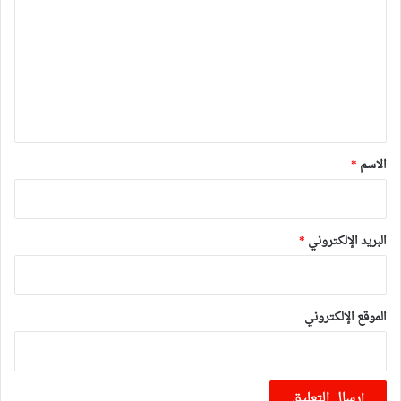
ت
ع
ل
ي
ق
*
الاسم
*
البريد الإلكتروني
*
الموقع الإلكتروني