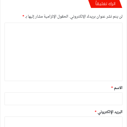
اترك تعليقاً
لن يتم نشر عنوان بريدك الإلكتروني.
الحقول الإلزامية مشار إليها بـ
*
ا
ل
ت
ع
ل
ي
ق
*
الاسم
*
البريد الإلكتروني
*