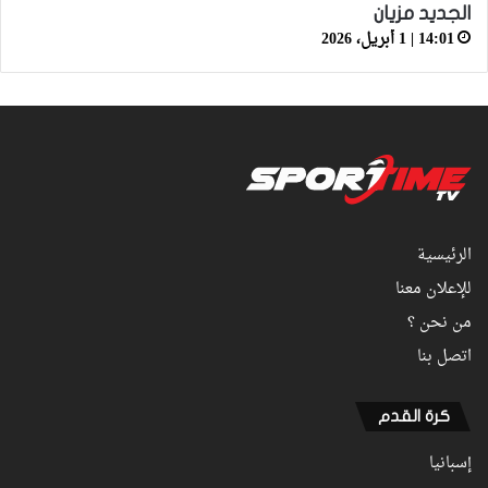
الجديد مزيان
14:01 | 1 أبريل، 2026
الرئيسية
للإعلان معنا
من نحن ؟
اتصل بنا
كرة القدم
إسبانيا