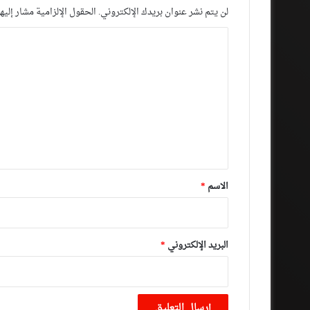
لن يتم نشر عنوان بريدك الإلكتروني.
الحقول الإلزامية مشار إليها
ا
ل
ت
ع
ل
ي
ق
*
الاسم
*
البريد الإلكتروني
*