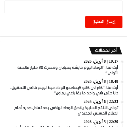
أخر المقالات
19:17 | 8 أبريل، 2026
أيت منا: “الوداد اليوم عايشة بسبابي وخسرت 20 مليار فالسنة
الأولى”
18:48 | 8 أبريل، 2026
أيت منا: “كاع لي كانو كيساعدو الوداد عيط ليهم قاضي التحقيق..
دابا حتى شي واحد ما بقا باغي يعاون”
22:23 | 6 أبريل، 2026
توالي النتائج السلبية يلاحق الوداد الرياضي بعد تعادل جديد أمام
الدفاع الحسني الجديدي
22:20 | 5 أبريل، 2026