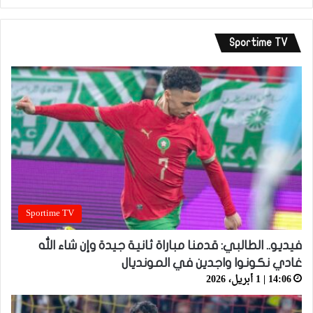
Sportime TV
Sportime TV
فيديو.. الطالبي: قدمنا مباراة ثانية جيدة وإن شاء الله
غادي نكونوا واجدين في المونديال
14:06 | 1 أبريل، 2026