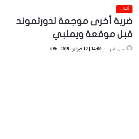
ألمانيا
ضربة أخرى موجعة لدورتموند
قبل موقعة ويملبي
14:00 | 12 فبراير، 2019
سبورتايم
0