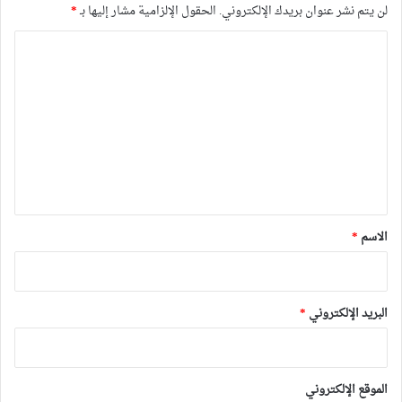
لن يتم نشر عنوان بريدك الإلكتروني.
الحقول الإلزامية مشار إليها بـ
*
ا
ل
ت
ع
ل
ي
ق
*
الاسم
*
البريد الإلكتروني
*
الموقع الإلكتروني