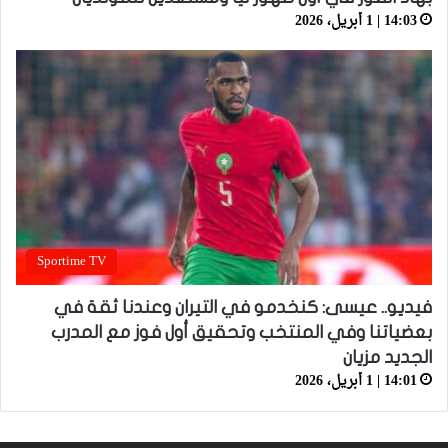
14:03 | 1 أبريل، 2026
Sportime TV
فيديو.. عيسى: كنخدمو في التيران وعندنا ثقة في
بعضياتنا وفي المنتخب وتحقيق أول فوز مع المدرب
الجديد مزيان
14:01 | 1 أبريل، 2026