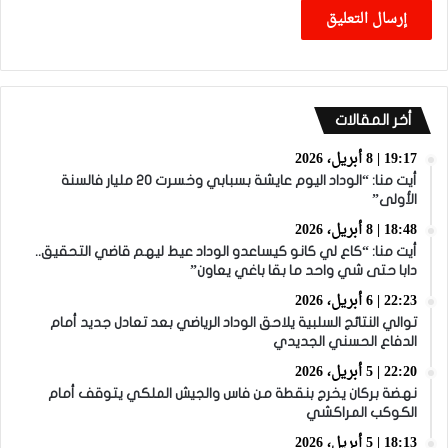
أخر المقالات
19:17 | 8 أبريل، 2026
أيت منا: “الوداد اليوم عايشة بسبابي وخسرت 20 مليار فالسنة
الأولى”
18:48 | 8 أبريل، 2026
أيت منا: “كاع لي كانو كيساعدو الوداد عيط ليهم قاضي التحقيق..
دابا حتى شي واحد ما بقا باغي يعاون”
22:23 | 6 أبريل، 2026
توالي النتائج السلبية يلاحق الوداد الرياضي بعد تعادل جديد أمام
الدفاع الحسني الجديدي
22:20 | 5 أبريل، 2026
نهضة بركان يخرج بنقطة من فاس والجيش الملكي يتوقف أمام
الكوكب المراكشي
18:13 | 5 أبريل، 2026