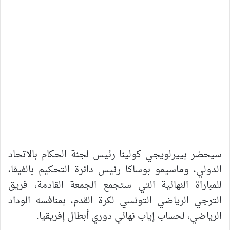
سيحضر بييرلويجي كولينا رئيس لجنة الحكام بالاتحاد
الدولي، وماسيمو بوساكا رئيس دائرة التحكيم بالفيفا،
للمباراة النهائية التي ستجمع الجمعة القادمة، فريق
الترجي الرياضي التونسي لكرة القدم، بمنافسه الوداد
الرياضي، لحساب إياب نهائي دوري أبطال إفريقيا.