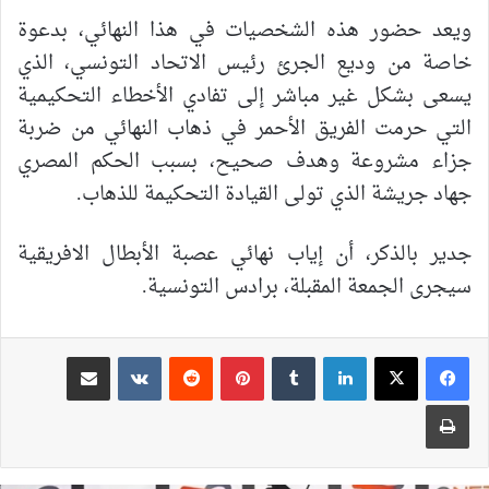
ويعد حضور هذه الشخصيات في هذا النهائي، بدعوة
خاصة من وديع الجرئ رئيس الاتحاد التونسي، الذي
يسعى بشكل غير مباشر إلى تفادي الأخطاء التحكيمية
التي حرمت الفريق الأحمر في ذهاب النهائي من ضربة
جزاء مشروعة وهدف صحيح، بسبب الحكم المصري
جهاد جريشة الذي تولى القيادة التحكيمة للذهاب.
جدير بالذكر، أن إياب نهائي عصبة الأبطال الافريقية
سيجرى الجمعة المقبلة، برادس التونسية.
لينكدإن
بينتيريست
مشاركة عبر البريد
طباعة