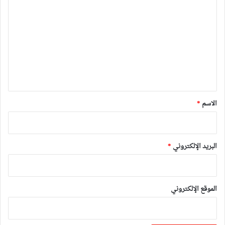
ل
ت
ع
ل
ي
ق
*
الاسم
*
البريد الإلكتروني
*
الموقع الإلكتروني