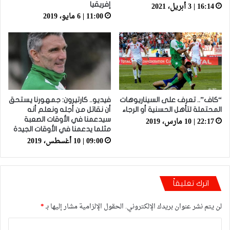
16:14 | 3 أبريل، 2021
إفريقيا
11:00 | 6 مايو، 2019
“كاف”.. تعرف على السيناريوهات
فيديو.. كارتيرون: جمهورنا يستحق
المحتملة لتأهل الحسنية أو الرجاء
أن نقاتل من أجله ونعلم أنه
22:17 | 10 مارس، 2019
سيدعمنا في الأوقات الصعبة
مثلما يدعمنا في الأوقات الجيدة
09:00 | 10 أغسطس، 2019
اترك تعليقاً
لن يتم نشر عنوان بريدك الإلكتروني.
الحقول الإلزامية مشار إليها بـ
*
ا