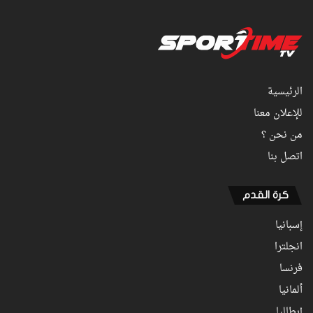
الرئيسية
للإعلان معنا
من نحن ؟
اتصل بنا
كرة القدم
إسبانيا
انجلترا
فرنسا
ألمانيا
إيطاليا