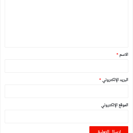
ت
ع
ل
ي
ق
*
الاسم
*
البريد الإلكتروني
*
الموقع الإلكتروني