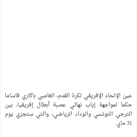
عين الإتحاد الإفريقي لكرة القدم، الغامبي باكاري قاساما
حكما لمواجهة إياب نهائي عصبة أبطال إفريقيا، بين
الترجي التونسي والوداد الرياضي، والتي ستجري يوم
31 ماي.