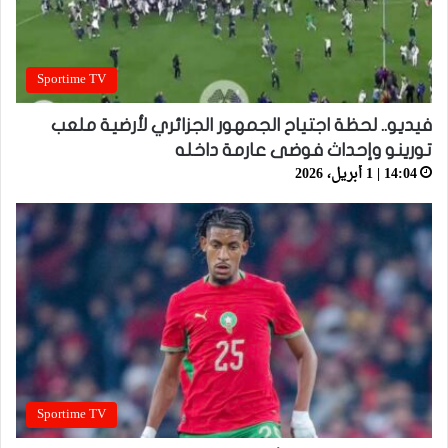
Sportime TV
فيديو.. لحظة اجتياح الجمهور الجزائري لأرضية ملعب
تورينو وإحداث فوضى عارمة داخله
14:04 | 1 أبريل، 2026
Sportime TV