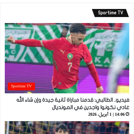
Sportime TV
Sportime TV
فيديو.. الطالبي: قدمنا مباراة ثانية جيدة وإن شاء الله
غادي نكونوا واجدين في المونديال
14:06 | 1 أبريل، 2026