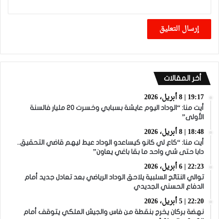
أخر المقالات
19:17 | 8 أبريل، 2026
أيت منا: “الوداد اليوم عايشة بسبابي وخسرت 20 مليار فالسنة
الأولى”
18:48 | 8 أبريل، 2026
أيت منا: “كاع لي كانو كيساعدو الوداد عيط ليهم قاضي التحقيق..
دابا حتى شي واحد ما بقا باغي يعاون”
22:23 | 6 أبريل، 2026
توالي النتائج السلبية يلاحق الوداد الرياضي بعد تعادل جديد أمام
الدفاع الحسني الجديدي
22:20 | 5 أبريل، 2026
نهضة بركان يخرج بنقطة من فاس والجيش الملكي يتوقف أمام