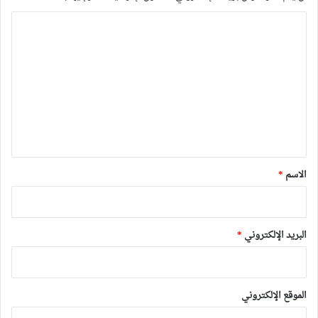
ا
ل
ت
ع
ل
ي
ق
*
الاسم
*
البريد الإلكتروني
*
الموقع الإلكتروني