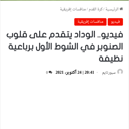
الرئيسية
/
كرة القدم
/
منافسات إفريقية
فيديو
منافسات إفريقية
فيديو.. الوداد يتقدم على قلوب
الصنوبر في الشوط الأول برباعية
نظيفة
20:41 | 24 أكتوبر، 2021
سبورتايم
0