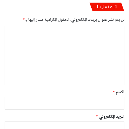
اترك تعليقاً
لن يتم نشر عنوان بريدك الإلكتروني.
الحقول الإلزامية مشار إليها بـ
*
ا
ل
ت
ع
ل
ي
ق
*
الاسم
*
البريد الإلكتروني
*