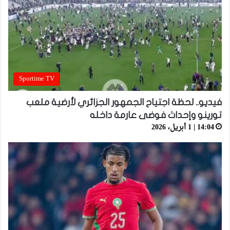
Sportime TV
فيديو.. لحظة اجتياح الجمهور الجزائري لأرضية ملعب
تورينو وإحداث فوضى عارمة داخله
14:04 | 1 أبريل، 2026