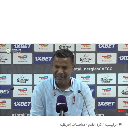
الرئيسية
/
كرة القدم
/
منافسات إفريقية