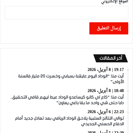
الموقع الإلكتروني
أخر المقالات
19:17 | 8 أبريل، 2026
أيت منا: “الوداد اليوم عايشة بسبابي وخسرت 20 مليار فالسنة
الأولى”
18:48 | 8 أبريل، 2026
أيت منا: “كاع لي كانو كيساعدو الوداد عيط ليهم قاضي التحقيق..
دابا حتى شي واحد ما بقا باغي يعاون”
22:23 | 6 أبريل، 2026
توالي النتائج السلبية يلاحق الوداد الرياضي بعد تعادل جديد أمام
الدفاع الحسني الجديدي