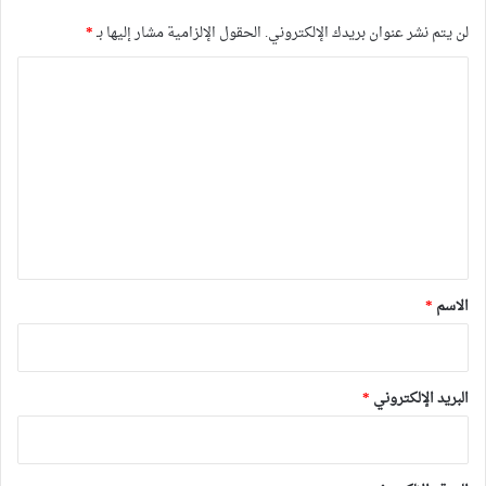
لن يتم نشر عنوان بريدك الإلكتروني.
الحقول الإلزامية مشار إليها بـ
*
ا
ل
ت
ع
ل
ي
ق
*
الاسم
*
البريد الإلكتروني
*