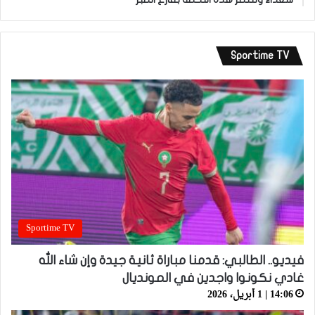
Sportime TV
Sportime TV
فيديو.. الطالبي: قدمنا مباراة ثانية جيدة وإن شاء الله
غادي نكونوا واجدين في المونديال
14:06 | 1 أبريل، 2026