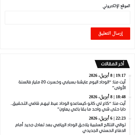
الموقع الإلكتروني
أخر المقالات
19:17 | 8 أبريل، 2026
أيت منا: “الوداد اليوم عايشة بسبابي وخسرت 20 مليار فالسنة
الأولى”
18:48 | 8 أبريل، 2026
أيت منا: “كاع لي كانو كيساعدو الوداد عيط ليهم قاضي التحقيق..
دابا حتى شي واحد ما بقا باغي يعاون”
22:23 | 6 أبريل، 2026
توالي النتائج السلبية يلاحق الوداد الرياضي بعد تعادل جديد أمام
الدفاع الحسني الجديدي