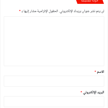
اترك تعليقاً
لن يتم نشر عنوان بريدك الإلكتروني.
الحقول الإلزامية مشار إليها بـ
*
ا
ل
ت
ع
ل
ي
ق
*
الاسم
*
البريد الإلكتروني
*