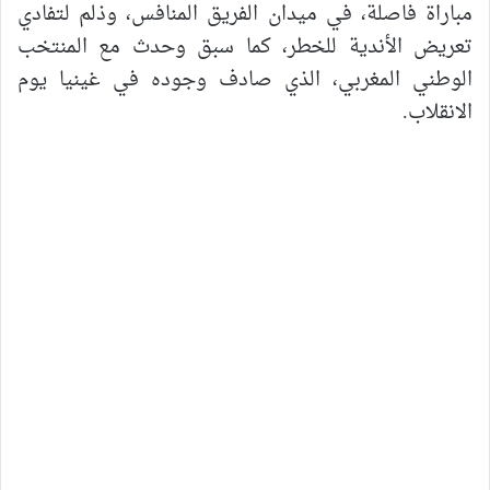
مباراة فاصلة، في ميدان الفريق المنافس، وذلم لتفادي
تعريض الأندية للخطر، كما سبق وحدث مع المنتخب
الوطني المغربي، الذي صادف وجوده في غينيا يوم
الانقلاب.