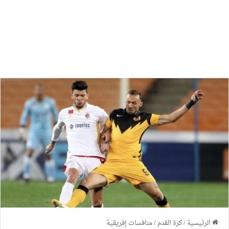
الرئيسية
/
كرة القدم
/
منافسات إفريقية