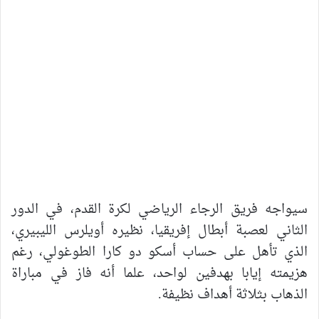
سيواجه فريق الرجاء الرياضي لكرة القدم، في الدور
الثاني لعصبة أبطال إفريقيا، نظيره أويلرس الليبيري،
الذي تأهل على حساب أسكو دو كارا الطوغولي، رغم
هزيمته إيابا بهدفين لواحد، علما أنه فاز في مباراة
الذهاب بثلاثة أهداف نظيفة.