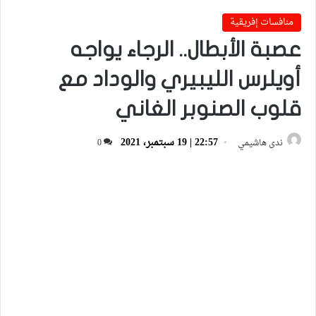
منافسات إفريقية
عصبة الأبطال.. الرجاء يواجه
أويلرس الليبيري والوداد مع
قلوب الصنوبر الغاني
22:57 | 19 سبتمبر، 2021
ندى هاشيمي
0