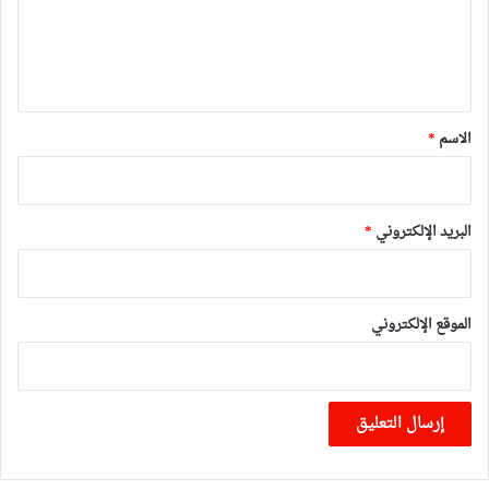
ع
ل
ي
ق
*
الاسم
*
البريد الإلكتروني
*
الموقع الإلكتروني