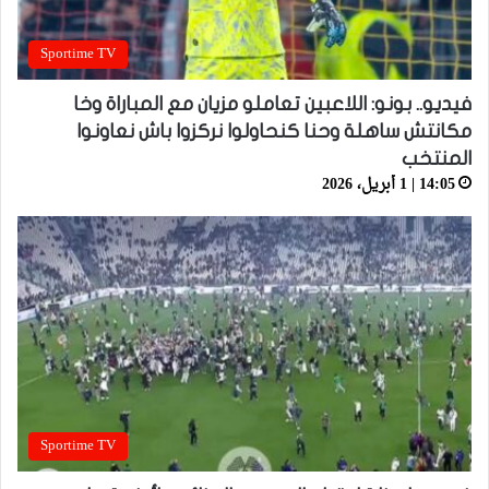
Sportime TV
فيديو.. بونو: اللاعبين تعاملو مزيان مع المباراة وخا
مكانتش ساهلة وحنا كنحاولوا نركزوا باش نعاونوا
المنتخب
14:05 | 1 أبريل، 2026
Sportime TV