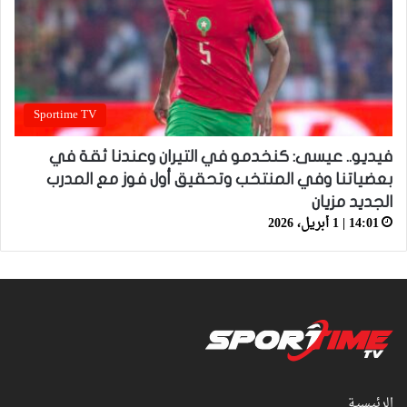
Sportime TV
فيديو.. عيسى: كنخدمو في التيران وعندنا ثقة في
بعضياتنا وفي المنتخب وتحقيق أول فوز مع المدرب
الجديد مزيان
14:01 | 1 أبريل، 2026
الرئيسية