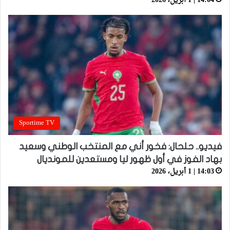
14:04 | 1 أبريل، 2026
Sportime TV
فيديو.. حلحال: فخور أني مع المنتخب الوطني وسعيد
بهاد الفوز في أول ظهور ليا ومستعدين للمونديال
14:03 | 1 أبريل، 2026