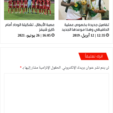
تفاصيل جديدة بخصوص عملية
عصبة الأبطال.. تشكيلة الوداد أمام
الحافيظي وهذا موعدها الجديد
كايزر شيفز
12:35 | 12 أبريل، 2019
16:05 | 26 يونيو، 2021
اترك تعليقاً
لن يتم نشر عنوان بريدك الإلكتروني.
الحقول الإلزامية مشار إليها بـ
*
ا
ل
ت
ع
ل