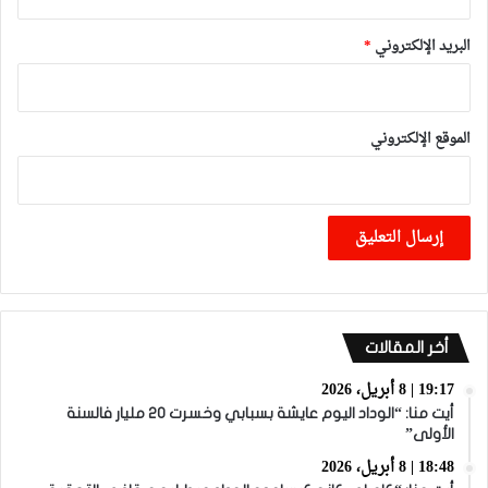
البريد الإلكتروني
*
الموقع الإلكتروني
أخر المقالات
19:17 | 8 أبريل، 2026
أيت منا: “الوداد اليوم عايشة بسبابي وخسرت 20 مليار فالسنة
الأولى”
18:48 | 8 أبريل، 2026