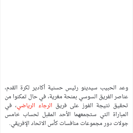
وعد الحبيب سيدينو رئيس حسنية أكادير لكرة القدم،
عناصر الفريق السوسي بمنحة مغرية، في حال تمكنوا من
تحقيق نتيجة الفوز على فريق
الرجاء الرياضي
، في
المباراة التي ستجمعهما الأحد المقبل لحساب خامس
جولات دور مجموعات منافسات كأس الاتحاد الإفريقي.