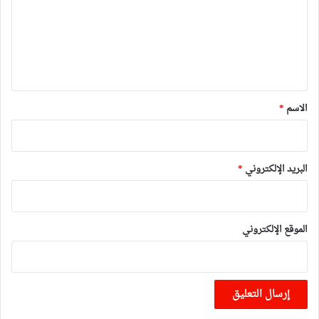
ع
ل
ي
ق
*
الاسم
*
البريد الإلكتروني
*
الموقع الإلكتروني