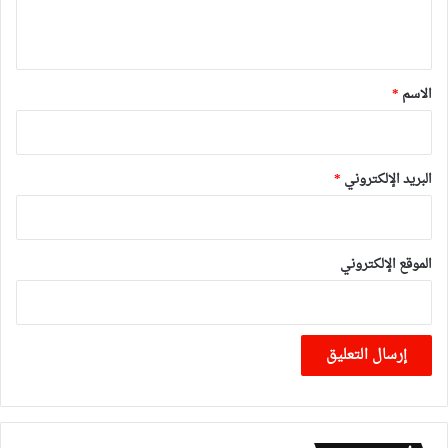
ي
ق
*
الاسم
*
البريد الإلكتروني
*
الموقع الإلكتروني