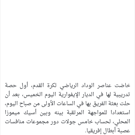
خاضت عناصر الوداد الرياضي لكرة القدم، أول حصة
تدريبية لها في الديار الإيفوارية اليوم الخميس، بعد أن
حلت بعثة الفريق بها في الساعات الأولى من صباح اليوم،
استعدادا للمواجهة المرتقبة بينه وبين أسيك ميموزا
المحلي، لحساب خامس جولات دور مجموعات منافسات
عصبة أبطال إفريقيا.