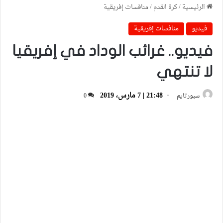
الرئيسية
/
كرة القدم
/
منافسات إفريقية
فيديو
منافسات إفريقية
فيديو.. غرائب الوداد في إفريقيا
لا تنتهي
21:48 | 7 مارس، 2019
سبورتايم
0