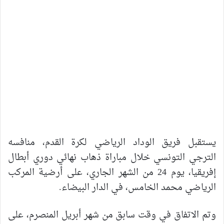
يستقبل فريق الوداد الرياضي لكرة القدم، منافسه
الترجي التونسي خلال مباراة ذهاب نهائي دوري أبطال
إفريقيا، يوم 24 من الشهر الجاري، على أرضية المركب
الرياضي محمد الخامس، في الدار البيضاء.
وتم الاتفاق في وقت سابق من شهر أبريل المنصرم، على