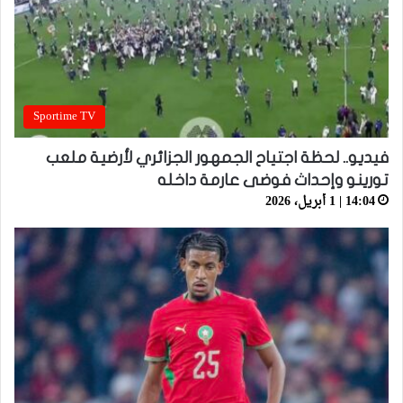
Sportime TV
فيديو.. لحظة اجتياح الجمهور الجزائري لأرضية ملعب
تورينو وإحداث فوضى عارمة داخله
14:04 | 1 أبريل، 2026