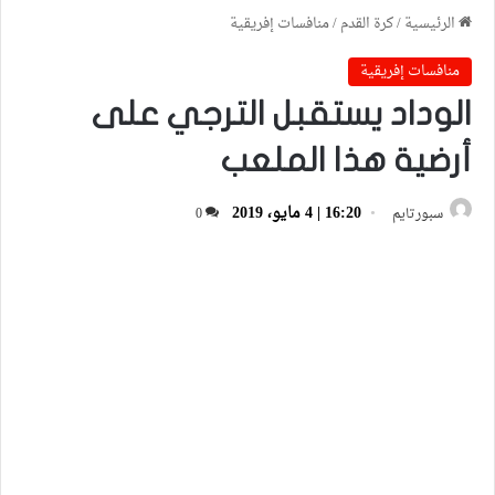
الرئيسية
/
كرة القدم
/
منافسات إفريقية
منافسات إفريقية
الوداد يستقبل الترجي على
أرضية هذا الملعب
16:20 | 4 مايو، 2019
سبورتايم
0