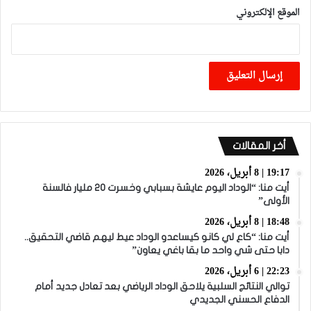
الموقع الإلكتروني
أخر المقالات
19:17 | 8 أبريل، 2026
أيت منا: “الوداد اليوم عايشة بسبابي وخسرت 20 مليار فالسنة
الأولى”
18:48 | 8 أبريل، 2026
أيت منا: “كاع لي كانو كيساعدو الوداد عيط ليهم قاضي التحقيق..
دابا حتى شي واحد ما بقا باغي يعاون”
22:23 | 6 أبريل، 2026
توالي النتائج السلبية يلاحق الوداد الرياضي بعد تعادل جديد أمام
الدفاع الحسني الجديدي