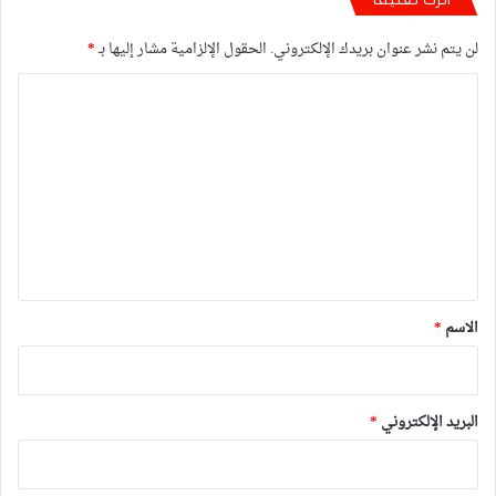
لن يتم نشر عنوان بريدك الإلكتروني.
الحقول الإلزامية مشار إليها بـ
*
ا
ل
ت
ع
ل
ي
ق
*
الاسم
*
البريد الإلكتروني
*