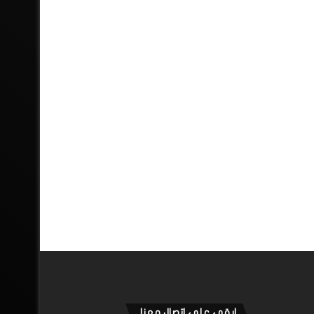
ابقى على اتصال معنا