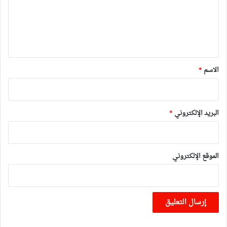
ع
ل
ي
ق
*
الاسم
*
البريد الإلكتروني
*
الموقع الإلكتروني