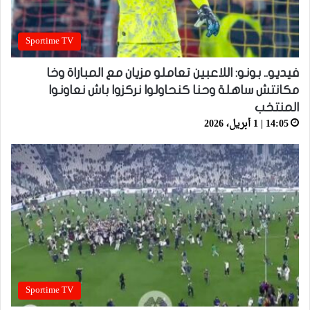
Sportime TV
فيديو.. بونو: اللاعبين تعاملو مزيان مع المباراة وخا
مكانتش ساهلة وحنا كنحاولوا نركزوا باش نعاونوا
المنتخب
14:05 | 1 أبريل، 2026
Sportime TV