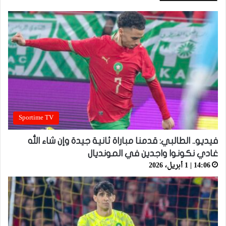
Sportime TV
فيديو.. الطالبي: قدمنا مباراة ثانية جيدة وإن شاء الله
غادي نكونوا واجدين في المونديال
14:06 | 1 أبريل، 2026