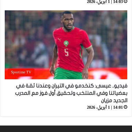
14:03 | 1 أبريل، 2026
Sportime TV
فيديو.. عيسى: كنخدمو في التيران وعندنا ثقة في
بعضياتنا وفي المنتخب وتحقيق أول فوز مع المدرب
الجديد مزيان
14:01 | 1 أبريل، 2026