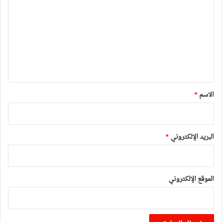
ل
ت
ع
ل
ي
ق
*
الاسم
*
البريد الإلكتروني
*
الموقع الإلكتروني