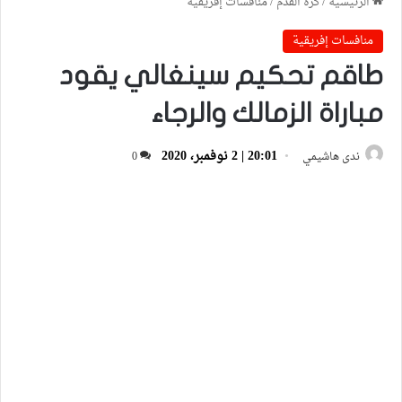
الرئيسية
/
كرة القدم
/
منافسات إفريقية
منافسات إفريقية
طاقم تحكيم سينغالي يقود
مباراة الزمالك والرجاء
20:01 | 2 نوفمبر، 2020
ندى هاشيمي
0