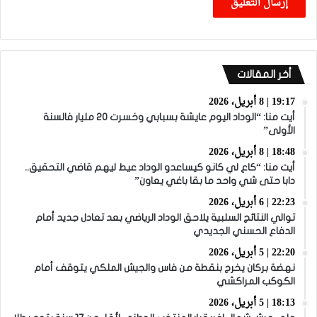
أخر المقالات
19:17 | 8 أبريل، 2026
أيت منا: “الوداد اليوم عايشة بسبابي وخسرت 20 مليار فالسنة
الأولى”
18:48 | 8 أبريل، 2026
أيت منا: “كاع لي كانو كيساعدو الوداد عيط ليهم قاضي التحقيق..
دابا حتى شي واحد ما بقا باغي يعاون”
22:23 | 6 أبريل، 2026
توالي النتائج السلبية يلاحق الوداد الرياضي بعد تعادل جديد أمام
الدفاع الحسني الجديدي
22:20 | 5 أبريل، 2026
نهضة بركان يخرج بنقطة من فاس والجيش الملكي يتوقف أمام
الكوكب المراكشي
18:13 | 5 أبريل، 2026