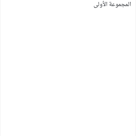
المجموعة الأولى