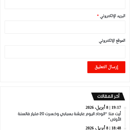
البريد الإلكتروني
*
الموقع الإلكتروني
أخر المقالات
19:17 | 8 أبريل، 2026
أيت منا: “الوداد اليوم عايشة بسبابي وخسرت 20 مليار فالسنة
الأولى”
18:48 | 8 أبريل، 2026