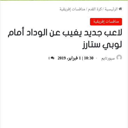
الرئيسية
/
كرة القدم
/
منافسات إفريقية
منافسات إفريقية
لاعب جديد يغيب عن الوداد أمام
لوبي ستارز
10:30 | 1 فبراير، 2019
سبورتايم
0