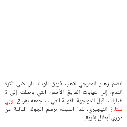
انضم زهير المترجي لاعب فريق الوداد الرياضي لكرة
القدم، إلى غيابات الفريق الأحمر، التي وصلت إلى 6
غيابات، قبل المواجهة القوية التي ستجمعه بفريق
لوبي
ستارز
النيجيري، غدا السبت، برسم الجولة الثالثة من
دوري أبطال إفريقيا .