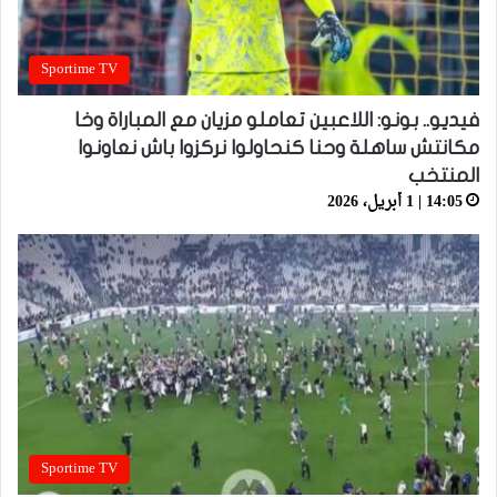
Sportime TV
فيديو.. بونو: اللاعبين تعاملو مزيان مع المباراة وخا
مكانتش ساهلة وحنا كنحاولوا نركزوا باش نعاونوا
المنتخب
14:05 | 1 أبريل، 2026
Sportime TV