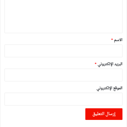
ع
ل
ي
ق
*
الاسم
*
البريد الإلكتروني
*
الموقع الإلكتروني