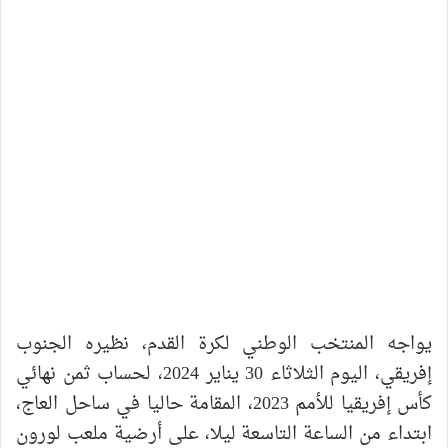
يواجه المنتخب الوطني لكرة القدم، نظيره الجنوب
إفريقي، اليوم الثلاثاء 30 يناير 2024، لحساب ثمن نهائي
كأس إفريقيا للأمم 2023، المقامة حاليا في ساحل العاج،
ابتداء من الساعة التاسعة ليلا، على أرضية ملعب لورون