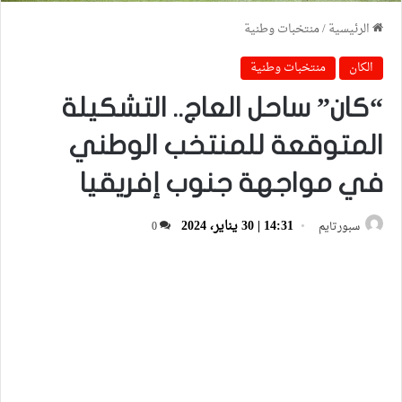
الرئيسية
/
منتخبات وطنية
الكان
منتخبات وطنية
“كان” ساحل العاج.. التشكيلة
المتوقعة للمنتخب الوطني
في مواجهة جنوب إفريقيا
14:31 | 30 يناير، 2024
سبورتايم
0