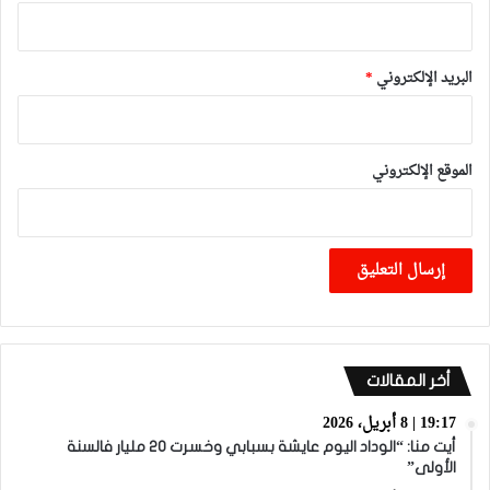
البريد الإلكتروني
*
الموقع الإلكتروني
أخر المقالات
19:17 | 8 أبريل، 2026
أيت منا: “الوداد اليوم عايشة بسبابي وخسرت 20 مليار فالسنة
الأولى”