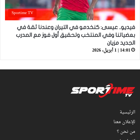
Sportime TV
فيديو.. عيسى: كنخدمو في التيران وعندنا ثقة في
بعضياتنا وفي المنتخب وتحقيق أول فوز مع المدرب
الجديد مزيان
14:01 | 1 أبريل، 2026
الرئيسية
للإعلان معنا
من نحن ؟