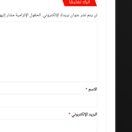
اترك تعليقاً
لن يتم نشر عنوان بريدك الإلكتروني.
الحقول الإلزامية مشار إليها
ا
ل
ت
ع
ل
ي
ق
*
الاسم
*
البريد الإلكتروني
*