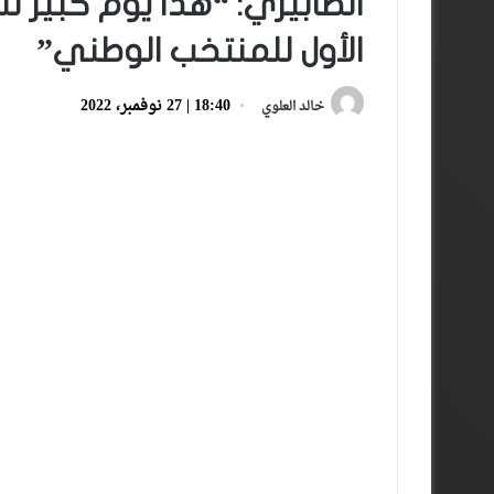
الصابيري: “هذا يوم كبير 
الأول للمنتخب الوطني”
18:40 | 27 نوفمبر، 2022
خالد العلوي