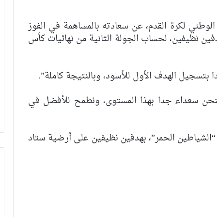
لوطني لكرة القدم، عن سعادته بالمساهمة في الفوز
دفين نظيفين، لحساب الجولة الثانية من نهائيات كأس
ا بتسجيل الهدف الأول للأسود، وبالنتيجة كاملة”.
فنحن سعداء جدا بهذا المستوى، ونطمح للأفضل في
 “الشياطين الحمر”، بهدفين نظيفين على أرضية ستاد