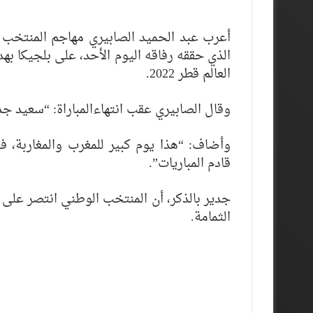
أعرب عبد الحميد الصابيري مهاجم المنتخب ا
الذي حققه رفاقه اليوم الأحد، على بلجيكا به
العالم قطر 2022.
وقال الصابيري عقب انتهاءالمباراة: “سعيد جد
وأضاف: “هذا يوم كبير للمغرب والمغاربة، 
قادم المباريات”.
جدير بالذكر، أن المنتخب الوطني انتصر على
الثمامة.