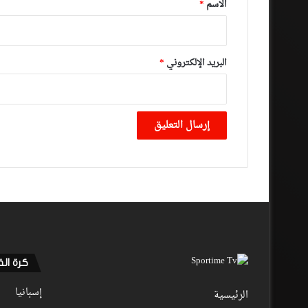
*
الاسم
*
البريد الإلكتروني
*
كرة ال
إسبانيا
الرئيسية