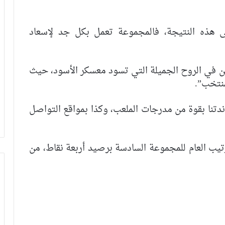
لى هذه النتيجة، فالمجموعة تعمل بكل جد لإسعاد
كمن في الروح الجميلة التي تسود معسكر الأسود، حيث
منتخب”.
ندتنا بقوة من مدرجات الملعب، وكذا بمواقع التواصل
تيب العام للمجموعة السادسة برصيد أربعة نقاط، من