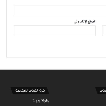
الموقع الإلكتروني
قدم
كرة القدم المغربية
بطولة برو 1