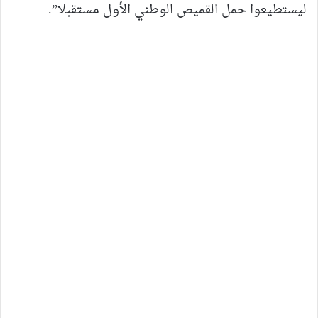
ليستطيعوا حمل القميص الوطني الأول مستقبلا”.