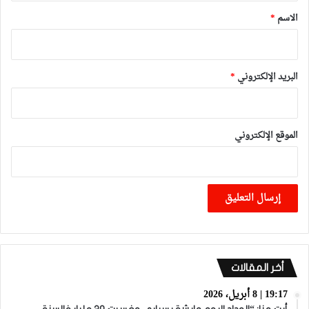
*
الاسم
*
البريد الإلكتروني
*
الموقع الإلكتروني
أخر المقالات
19:17 | 8 أبريل، 2026