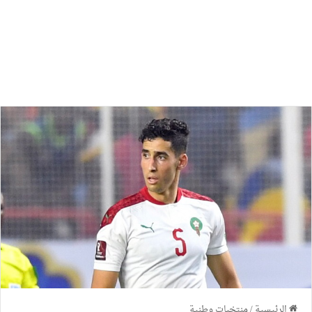
الرئيسية
/
منتخبات وطنية