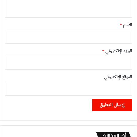
ي
ق
*
الاسم
*
البريد الإلكتروني
*
الموقع الإلكتروني
أخر المقالات