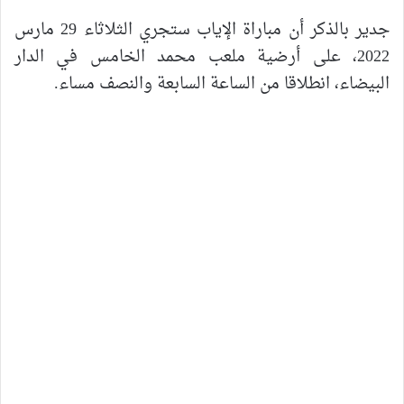
جدير بالذكر أن مباراة الإياب ستجري الثلاثاء 29 مارس
2022، على أرضية ملعب محمد الخامس في الدار
البيضاء، انطلاقا من الساعة السابعة والنصف مساء.