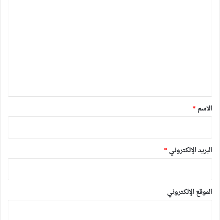
ا
ل
ت
ع
ل
ي
ق
*
الاسم
*
البريد الإلكتروني
*
الموقع الإلكتروني