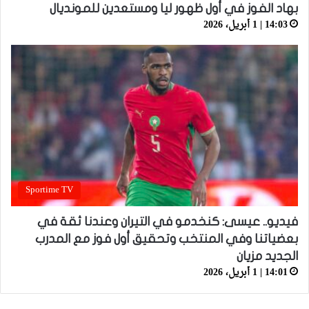
بهاد الفوز في أول ظهور ليا ومستعدين للمونديال
14:03 | 1 أبريل، 2026
Sportime TV
فيديو.. عيسى: كنخدمو في التيران وعندنا ثقة في
بعضياتنا وفي المنتخب وتحقيق أول فوز مع المدرب
الجديد مزيان
14:01 | 1 أبريل، 2026