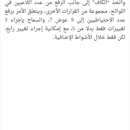
واتخذ “الكاف” إلى جانب الرفع من عدد اللاعبين في
اللوائح، مجموعة من القرارات الأخرى، ويتعلق الأمر برفع
عدد الاحتياطيين إلى 9 عوض 7، والسماح بإجراء 3
تغييرات فقط بدلا من 5، مع إمكانية إجراء تغيير رابع،
لكن فقط خلال الأشواط الإضافية.