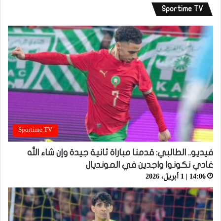
Sportime TV
Sportime TV
فيديو.. الطالبي: قدمنا مباراة ثانية جيدة وإن شاء الله
غادي نكونوا واجدين في المونديال
14:06 | 1 أبريل، 2026