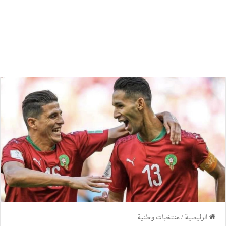
الرئيسية
/
منتخبات وطنية