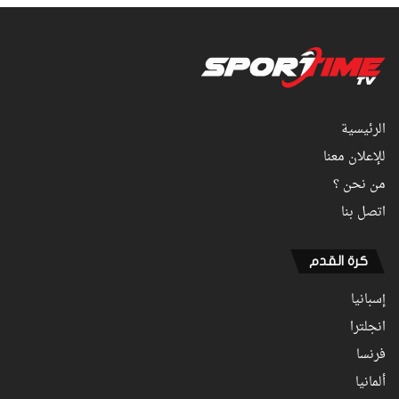
الرئيسية
للإعلان معنا
من نحن ؟
اتصل بنا
كرة القدم
إسبانيا
انجلترا
فرنسا
ألمانيا