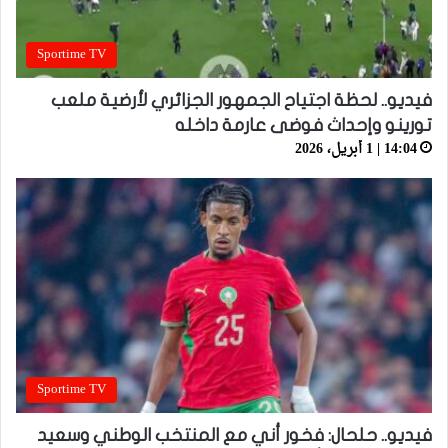
Sportime TV
فيديو.. لحظة اجتياح الجمهور الجزائري لأرضية ملعب
تورينو وإحداث فوضى عارمة داخله
14:04 | 1 أبريل، 2026
Sportime TV
فيديو.. حلحال: فخور أني مع المنتخب الوطني وسعيد