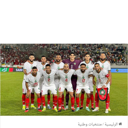
الرئيسية
/
منتخبات وطنية