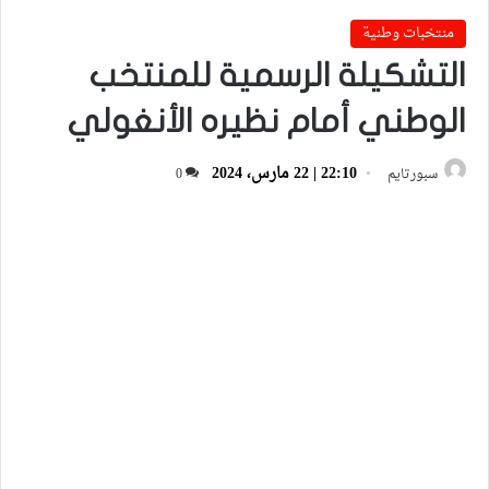
منتخبات وطنية
التشكيلة الرسمية للمنتخب
الوطني أمام نظيره الأنغولي
22:10 | 22 مارس، 2024
سبورتايم
0