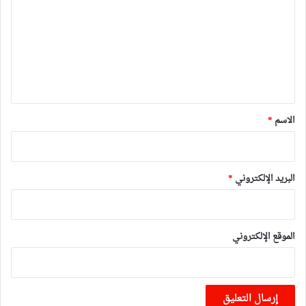
ت
ع
ل
ي
ق
*
الاسم
*
البريد الإلكتروني
*
الموقع الإلكتروني