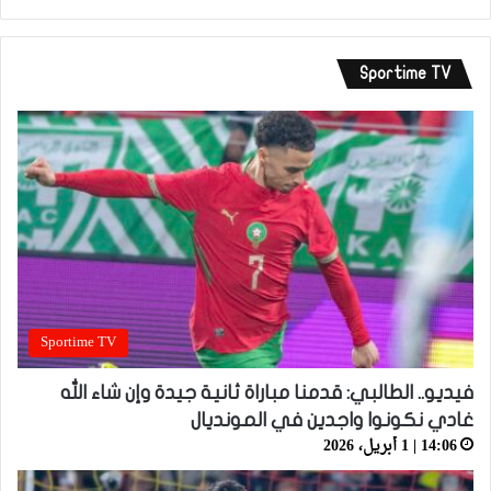
Sportime TV
Sportime TV
فيديو.. الطالبي: قدمنا مباراة ثانية جيدة وإن شاء الله
غادي نكونوا واجدين في المونديال
14:06 | 1 أبريل، 2026