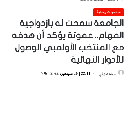
منتخبات وطنية
الجامعة سمحت له بازدواجية
المهام.. عموتة يؤكد أن هدفه
مع المنتخب الأولمبي الوصول
للأدوار النهائية
22:11 | 20 سبتمبر، 2022
سهام ملوكي
0