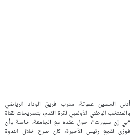
أدلى الحسين عموتة، مدرب فريق الوداد الرياضي
والمنتخب الوطني الأولمبي لكرة القدم، بتصريحات لقناة
“بي إن سبورت”، حول عقده مع الجامعة، خاصة وأن
فوزي لقجع رئيس الأخيرة، كان صرح خلال الندوة