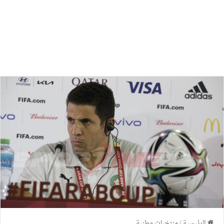
الرئيسية
/
منتخبات وطنية