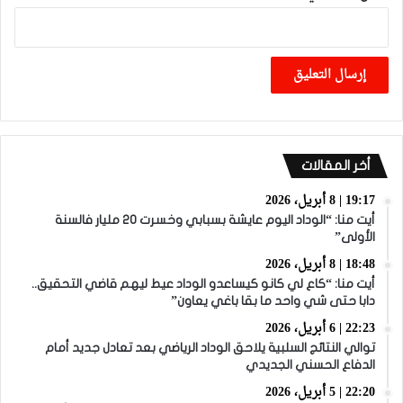
أخر المقالات
19:17 | 8 أبريل، 2026
أيت منا: “الوداد اليوم عايشة بسبابي وخسرت 20 مليار فالسنة
الأولى”
18:48 | 8 أبريل، 2026
أيت منا: “كاع لي كانو كيساعدو الوداد عيط ليهم قاضي التحقيق..
دابا حتى شي واحد ما بقا باغي يعاون”
22:23 | 6 أبريل، 2026
توالي النتائج السلبية يلاحق الوداد الرياضي بعد تعادل جديد أمام
الدفاع الحسني الجديدي
22:20 | 5 أبريل، 2026