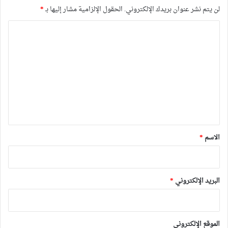
لن يتم نشر عنوان بريدك الإلكتروني.
الحقول الإلزامية مشار إليها بـ
*
ا
ل
ت
ع
ل
ي
ق
*
الاسم
*
البريد الإلكتروني
*
الموقع الإلكتروني