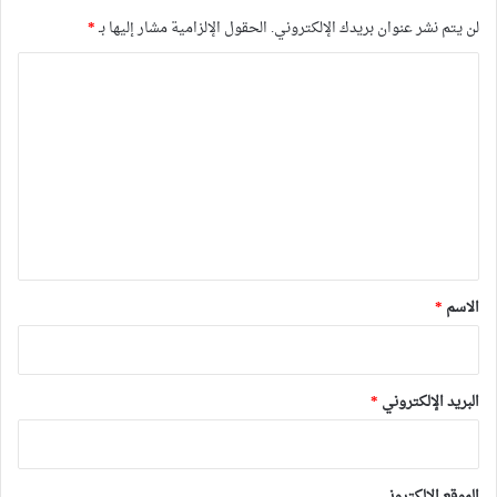
لن يتم نشر عنوان بريدك الإلكتروني.
الحقول الإلزامية مشار إليها بـ
*
ا
ل
ت
ع
ل
ي
ق
*
الاسم
*
البريد الإلكتروني
*
الموقع الإلكتروني