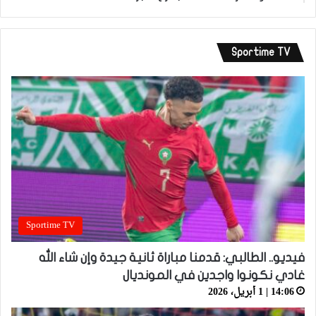
Sportime TV
Sportime TV
فيديو.. الطالبي: قدمنا مباراة ثانية جيدة وإن شاء الله
غادي نكونوا واجدين في المونديال
14:06 | 1 أبريل، 2026