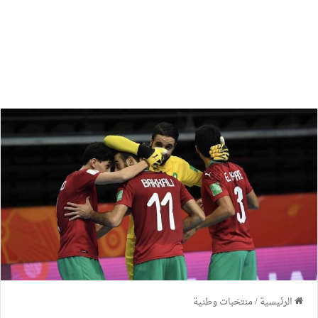
الرئيسية
/
منتخبات وطنية