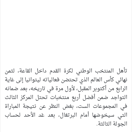
تأهل المنتخب الوطني لكرة القدم داخل القاعة، لثمن
نهائي كأس العالم الذي تحتضن فعالياته ليتوانيا إلى غاية
الرابع من أكتوبر المقبل، لأول مرة في تاريخه، بعد ضمانه
التواجد ضمن أفضل أربع منتخبات تحتل المركز الثالث
في المجموعات الست، بغض النظر عن نتيجة المباراة
التي سيخوضها أمام البرتغال، بعد غد الأحد لحساب
الجولة الثالثة.