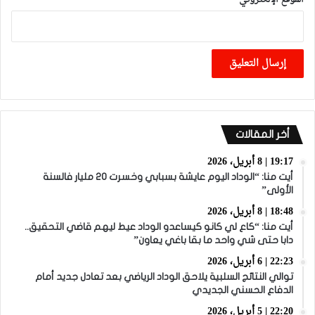
أخر المقالات
19:17 | 8 أبريل، 2026
أيت منا: “الوداد اليوم عايشة بسبابي وخسرت 20 مليار فالسنة
الأولى”
18:48 | 8 أبريل، 2026
أيت منا: “كاع لي كانو كيساعدو الوداد عيط ليهم قاضي التحقيق..
دابا حتى شي واحد ما بقا باغي يعاون”
22:23 | 6 أبريل، 2026
توالي النتائج السلبية يلاحق الوداد الرياضي بعد تعادل جديد أمام
الدفاع الحسني الجديدي
22:20 | 5 أبريل، 2026