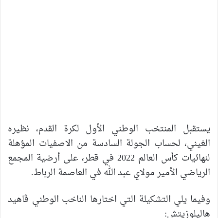
يستقبل المنتخب الوطني الأول لكرة القدم، نظيره
الغيني، لحساب الجولة السادسة من الاصفيات المؤهلة
لنهائيات كأس العالم 2022 في قطر، على أرضية المجمع
الرياضي الأمير مولاي عبد الله في العاصمة الرباط.
وفيما يلي التشكيلة التي اختارها الناخب الوطني ڤاهيد
هاليلوزيتش: