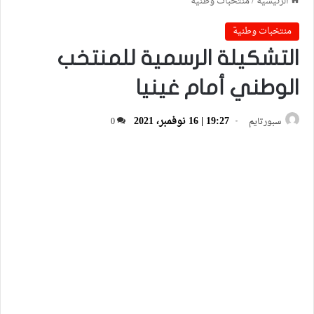
الرئيسية
/
منتخبات وطنية
منتخبات وطنية
التشكيلة الرسمية للمنتخب
الوطني أمام غينيا
19:27 | 16 نوفمبر، 2021
سبورتايم
0