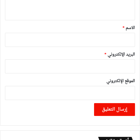
ي
ق
*
الاسم
*
البريد الإلكتروني
*
الموقع الإلكتروني