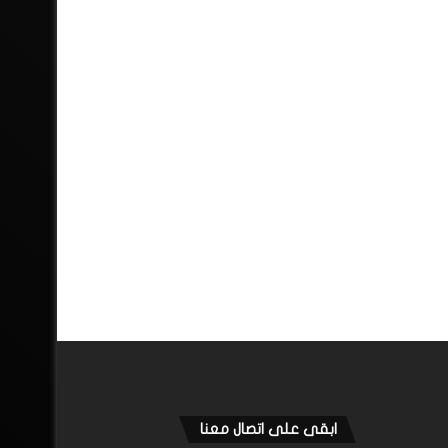
ابقى على اتصال معنا